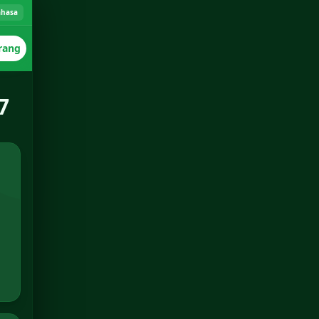
ahasa
rang
7
i