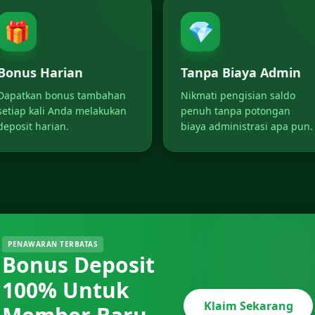
🎁
💎
Bonus Harian
Tanpa Biaya Admin
Dapatkan bonus tambahan
Nikmati pengisian saldo
setiap kali Anda melakukan
penuh tanpa potongan
deposit harian.
biaya administrasi apa pun.
PENAWARAN TERBATAS
Bonus Deposit
100% Untuk
Klaim Sekarang