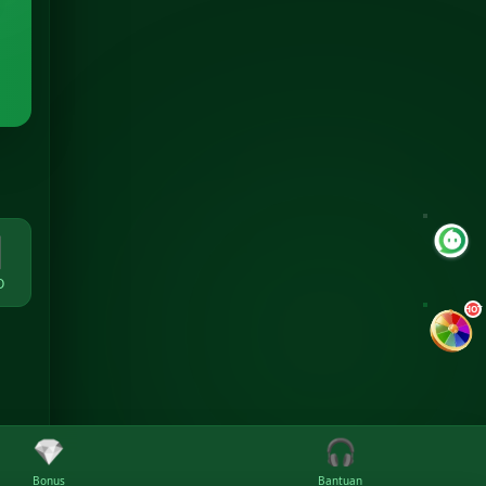

O
HOT
💎
🎧
Bonus
Bantuan